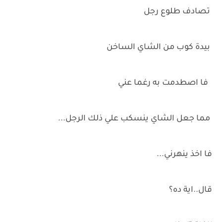
تصادف طلوع رجل
بيدة كوب من الشاي الساخن
فا اصطدمت به رغما عني
مما جعل الشاي ينسكب علي ذلك الرجل...
فا اخذ ينهرني...
قال..اية ده؟