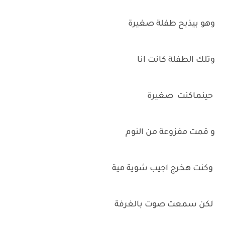
وهو بيذبح طفلة صغيرة
وتلك الطفلة كانت انا
حينماكنت صغيرة
و قمت مفزوعة من النوم
وكنت هخرج اجيب شوية مية
لكن سمعت صوت بالغرفة