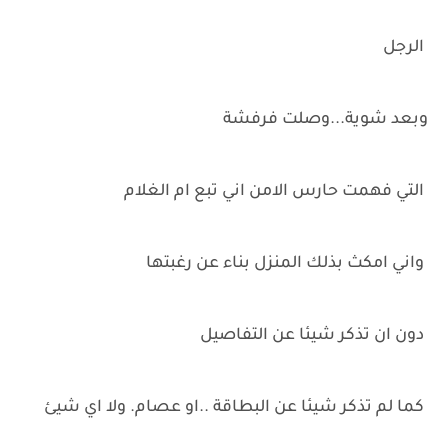
الرجل
وبعد شوية...وصلت فرفشة
التي فهمت حارس الامن اني تبع ام الغلام
واني امكث بذلك المنزل بناء عن رغبتها
دون ان تذكر شيئا عن التفاصيل
كما لم تذكر شيئا عن البطاقة ..او عصام. ولا اي شيئ