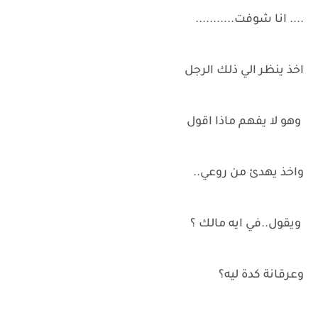
.... انا شوفت...........
اخذ ينظر الي ذلك الرجل
وهو لا يفهم ماذا اقول
واخذ يهدئ من روعي..
ويقول..في ايه مالك ؟
وعرقانة كدة ليه؟