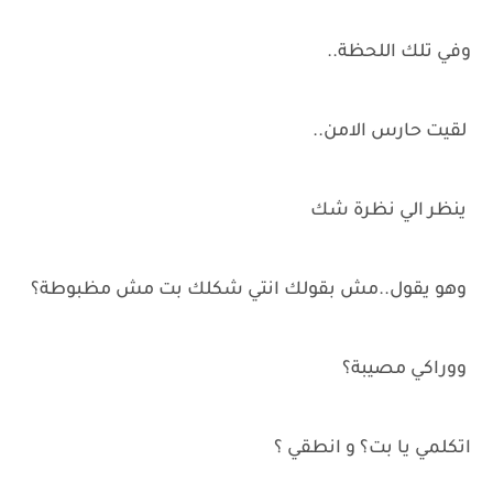
وفي تلك اللحظة..
لقيت حارس الامن..
ينظر الي نظرة شك
وهو يقول..مش بقولك انتي شكلك بت مش مظبوطة؟
ووراكي مصيبة؟
اتكلمي يا بت؟ و انطقي ؟