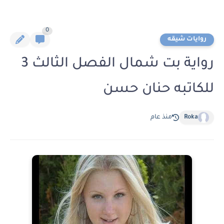
0
روايات شيقه
رواية بت شمال الفصل الثالث 3
للكاتبه حنان حسن
Roka
منذ عام