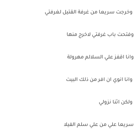
وخرجت سريعا من غرفة القتيل لغرفتي
وفتحت باب غرفتي لاخرج منها
وانا اقفز علي السلالم مهرولة
وانا انوي ان افر من ذلك البيت
ولكن اثنا نزولي
سريعا علي من علي سلم الفيلا