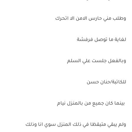
وطلب مني حارس الامن الا اتحرك
لغاية ما توصل فرفشة
وبالفعل جلست علي السلم
للكاتبة/حنان حسن
بينما كان جميع من بالمنزل نيام
ولم يبقي متيقظا في ذلك المنزل سوي انا وذلك