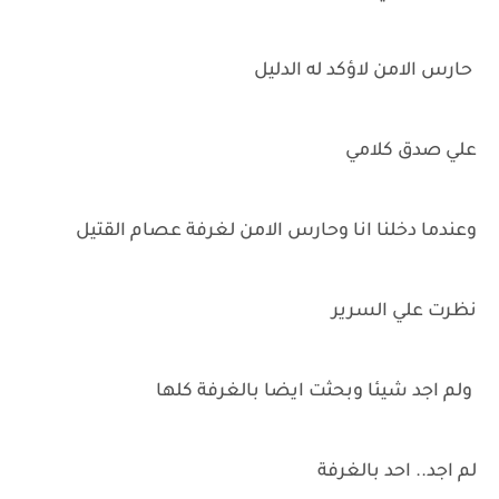
حارس الامن لاؤكد له الدليل
علي صدق كلامي
وعندما دخلنا انا وحارس الامن لغرفة عصام القتيل
نظرت علي السرير
ولم اجد شيئا وبحثت ايضا بالغرفة كلها
لم اجد.. احد بالغرفة