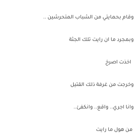
وقام بحمايتي من الشباب المتحرشين ..
وبمجرد ما ان رايت تلك الجثة
اخذت اصرخ
وخرجت من غرفة ذلك القتيل
وانا اجري.. واقع.. وانكفئ..
من هول ما رايت