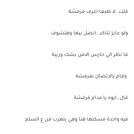
قلت..لا طبعا اعرف فرفشة
ولو عايز تتاكد..اتصل بيها وهتشوف
فا نظر الي حارس الامن بشك وريبة
وقام بالاتصال بفرفشة
قال..ايوه يا مدام فرفشة
فيه واحدة مسكتها هنا وهي بتهرب من ع السلم