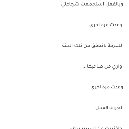
وبالفعل استجمعت شجاعتي
وعدت مرة اخري
للغرفة لاتحقق من تلك الجثة
واري من صاحبها...
وعدت مرة اخري
لغرفة القتيل