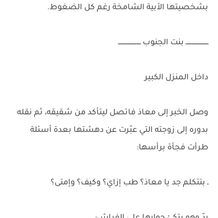
بشخصيتها الأبية الشامخة رغم كل الضغوط.
ـــــــــــــــــــــــ بنت الجنوب ـــــــــــــــــــــــ
داخل المنزل الكبير
وصل الخبر إلى معاذ فاتصل ليتأكد من شقيقه، ثم نقله
بدوره إلى زوجته التي عبّرت عن دهشتها بعدة أسئلة
طرأت فجأة برأسها:
ـ بتتكلم جد يا معاذ؟ طب إزاي؟ وكيف؟ وإمتى؟