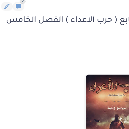
0
ابع ( حرب الاعداء ) الفصل الخامس