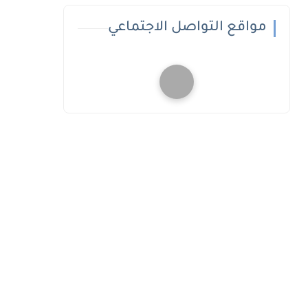
مواقع التواصل الاجتماعي