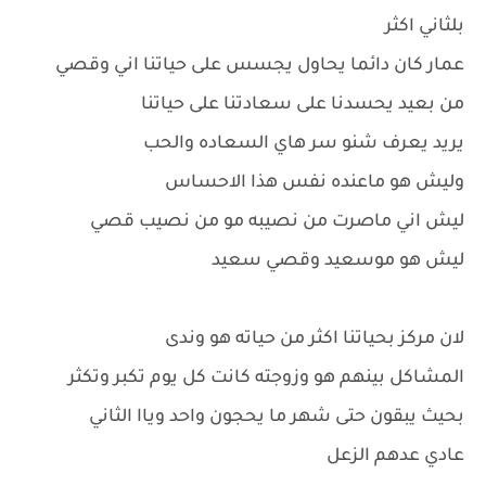
بلثاني اكثر
عمار كان دائما يحاول يجسس على حياتنا اني وقصي
من بعيد يحسدنا على سعادتنا على حياتنا
يريد يعرف شنو سر هاي السعاده والحب
وليش هو ماعنده نفس هذا الاحساس
ليش اني ماصرت من نصيبه مو من نصيب قصي
ليش هو موسعيد وقصي سعيد
لان مركز بحياتنا اكثر من حياته هو وندى
المشاكل بينهم هو وزوجته كانت كل يوم تكبر وتكثر
بحيث يبقون حتى شهر ما يحجون واحد وياا الثاني
عادي عدهم الزعل