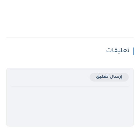
تعليقات
إرسال تعليق