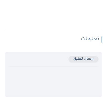
تعليقات
إرسال تعليق