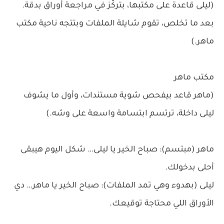
(ليلى قاعدة على مكتبها، بتركّز في مراجعة أوراق بدقة.
بعد ما تخلص، تقوم شايلة الملفات وبتتجه ناحية مكتب
ماهر.)
مكتب ماهر
(ماهر قاعد بيفحص شوية مستندات، وأول ما يشوف
ليلى داخلة، ترتسم ابتسامة واسعة على وشه.)
ماهر (مبتسم): صباح الخير يا ليلى… شكل اليوم هيبقى
أحلى بدخولك.
ليلى (بهدوء وهي تمد الملفات): صباح الخير يا ماهر… دي
الأوراق اللي محتاجة توقيعك.