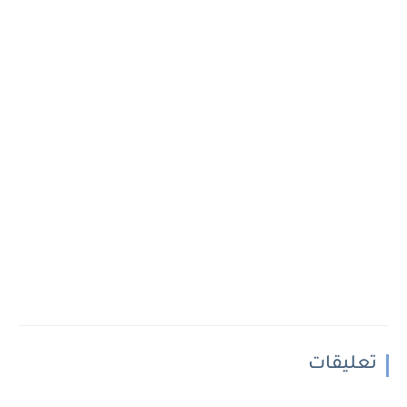
تعليقات