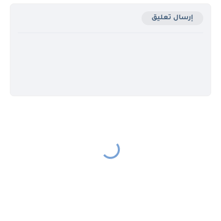
إرسال تعليق