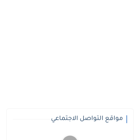
مواقع التواصل الاجتماعي