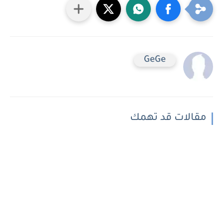
GeGe
مقالات قد تهمك