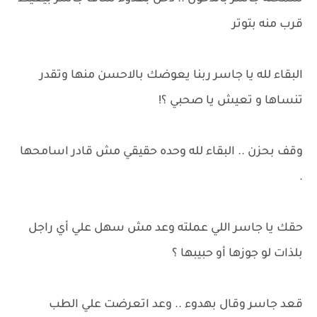
قرب منه بتوتر
البقاء لله يا جاسر ربنا يعوضك بالاحسن منها وتقدر
تنساها و تعيش يا صحبي ؟!
وقف بحزن .. البقاء لله وحده حقيقي مش قادر اسامحها
.
حقك يا جاسر اللي عملته وعد مش سهل علي أي راجل
بلذات لو جوزها أو حبيبها ؟
قعد جاسر وقال بهدوء .. وعد اتعرضت علي الطب