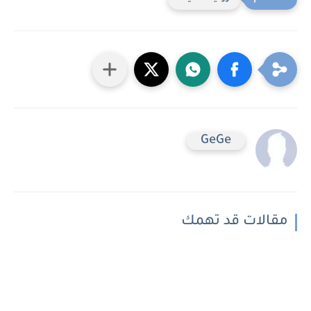
GeGe
مقالات قد تهمك