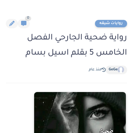
0
روايات شيقه
رواية ضحية الجارحي الفصل
الخامس 5 بقلم اسيل بسام
GeGe
منذ عام