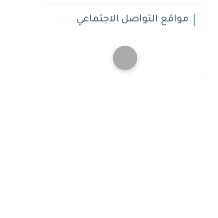
مواقع التواصل الاجتماعي