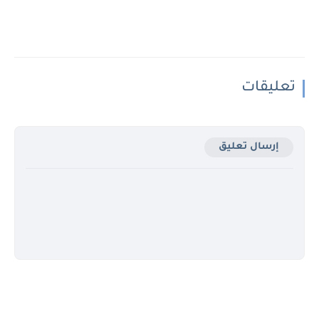
تعليقات
إرسال تعليق