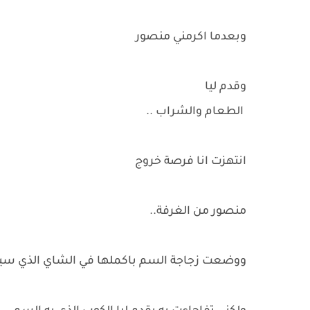
وبعدما اكرمني منصور
وقدم ليا
الطعام والشراب ..
انتهزت انا فرصة خروج
منصور من الغرفة..
ووضعت زجاجة السم باكملها في الشاي الذي س