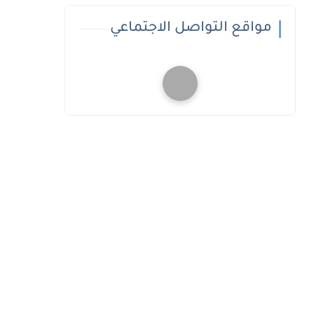
مواقع التواصل الاجتماعي