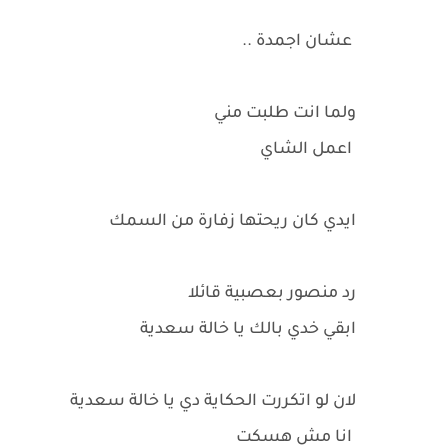
عشان اجمدة ..
ولما انت طلبت مني
اعمل الشاي
ايدي كان ريحتها زفارة من السمك
رد منصور بعصبية قائلا
ابقي خدي بالك يا خالة سعدية
لان لو اتكررت الحكاية دي يا خالة سعدية
انا مش هسكت