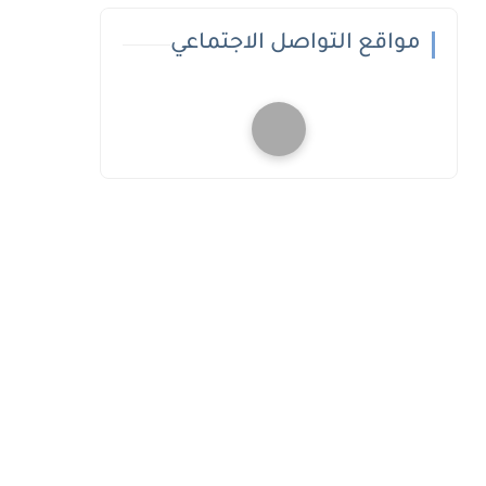
مواقع التواصل الاجتماعي