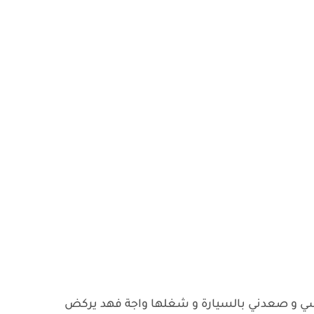
راسي و صعدني بالسيارة و شغلها واجة فهد يركض