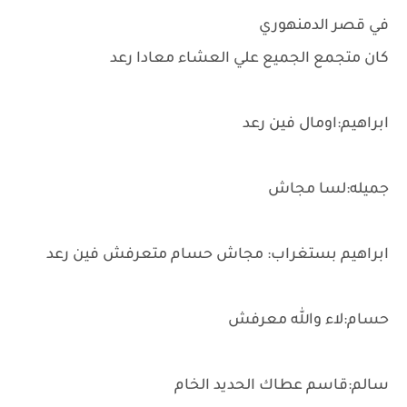
في قصر الدمنهوري
كان متجمع الجميع علي العشاء معادا رعد
ابراهيم:اومال فين رعد
جميله:لسا مجاش
ابراهيم بستغراب: مجاش حسام متعرفش فين رعد
حسام:لاء والله معرفش
سالم:قاسم عطاك الحديد الخام