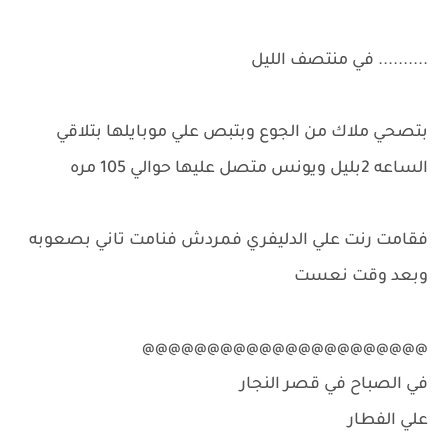
.......... في منتصف الليل
بتصحي ملاك من الجوع وبتبص علي موبايلها بتلاقي
الساعه 2بليل ويونس متصل عليها حوالي 105 مره
فقامت رنت علي الدليفري فمردش فنامت تاني بصعوبه
وبعد وقت نعست
@@@@@@@@@@@@@@@@@@@@@@
في الصباح في قصر النجار
علي الفطار