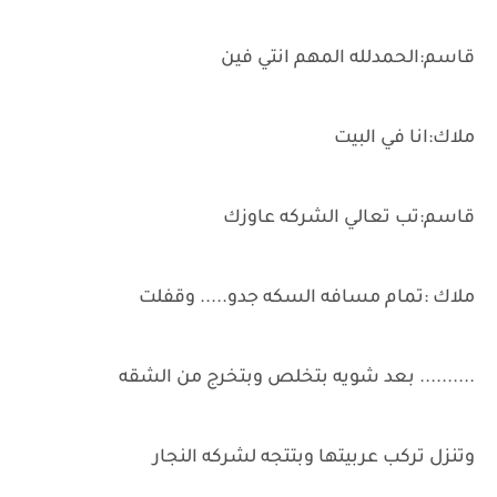
قاسم:الحمدلله المهم انتي فين
ملاك:انا في البيت
قاسم:تب تعالي الشركه عاوزك
ملاك :تمام مسافه السكه جدو..... وقفلت
.......... بعد شويه بتخلص وبتخرج من الشقه
وتنزل تركب عربيتها وبتتجه لشركه النجار