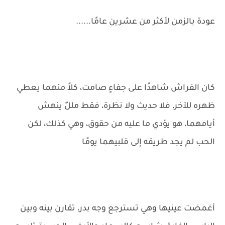
عودة بالزمن لأكثر من عشرين عامًا......
كان الفراش شاهدًا على جفاءٍ صامت، كلاً منهما يعطي
ظهره للآخر، فلا حديث ولا نظرة، فقط مللٌ ينهش
أيامهما، هو يؤدي ما عليه من حقوق، وهي كذلك، لكن
الحب لم يجد طريقه إلى قلبيهما يومًا
أغمضت عينيها وهي تسترجع وجه بدر، تقارن بينه وبين