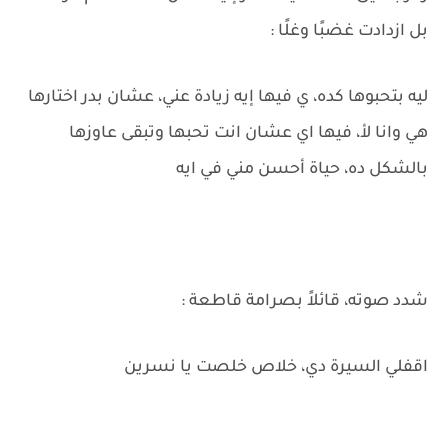
بل ازدادت غضبًا وغلًا :
ليه بتحبوها كده، ي فيها إيه زيادة عني، عشان بدر اختارها
هي وانا لأ، فيها اي عشان انت تحبها وتبقى عاوزها
بالشكل ده، حياة أحسن مني في ايه
شدد صوته، قائلاً بصرامة قاطعة :
اقفلي السيرة دي، خلاص خلصت يا نسرين