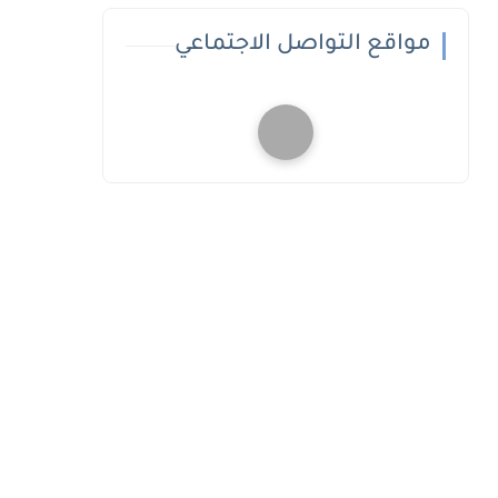
مواقع التواصل الاجتماعي