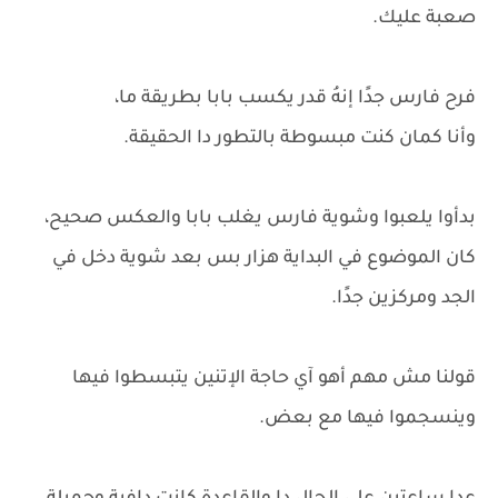
صعبة عليك.
فرح فارس جدًا إنهُ قدر يكسب بابا بطريقة ما،
وأنا كمان كنت مبسوطة بالتطور دا الحقيقة.
بدأوا يلعبوا وشوية فارس يغلب بابا والعكس صحيح،
كان الموضوع في البداية هزار بس بعد شوية دخل في
الجد ومركزين جدًا.
قولنا مش مهم أهو آي حاجة الإتنين يتبسطوا فيها
وينسجموا فيها مع بعض.