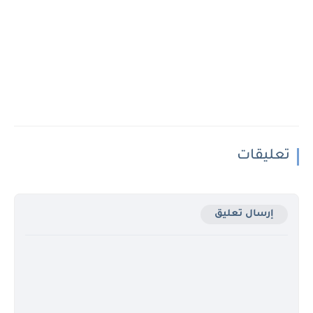
تعليقات
إرسال تعليق