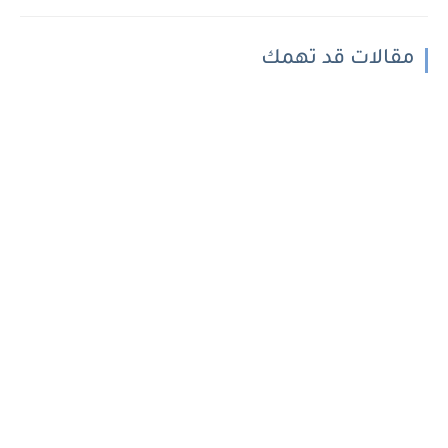
مقالات قد تهمك