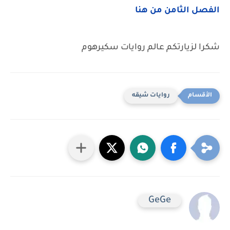
الفصل الثامن من هنا
شكرا لزيارتكم عالم روايات سكيرهوم
روايات شيقه
GeGe