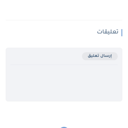
تعليقات
إرسال تعليق