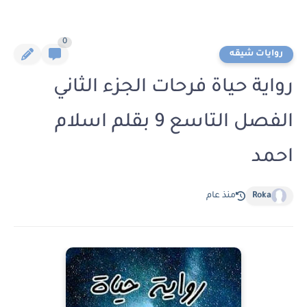
0
روايات شيقه
رواية حياة فرحات الجزء الثاني
الفصل التاسع 9 بقلم اسلام
احمد
Roka
منذ عام