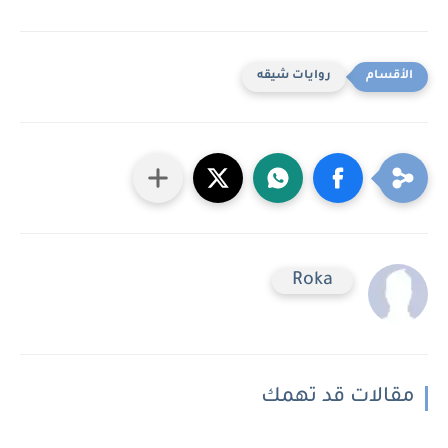
روايات شيقه
Roka
مقالات قد تهمك