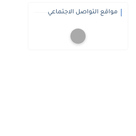
مواقع التواصل الاجتماعي