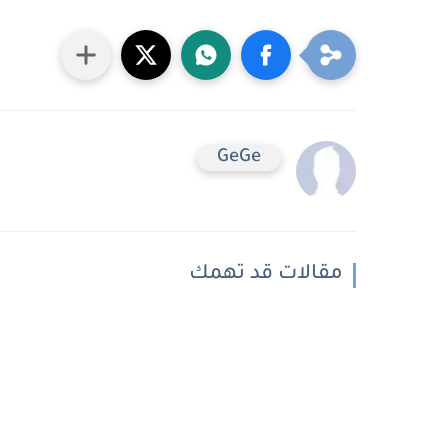
GeGe
مقالات قد تهمك