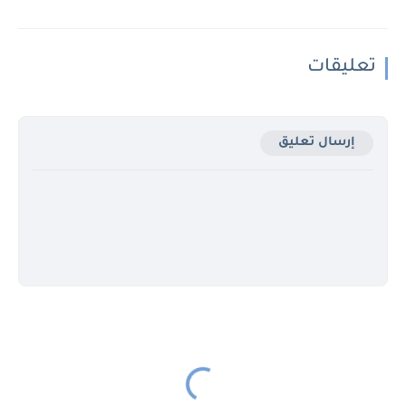
تعليقات
إرسال تعليق