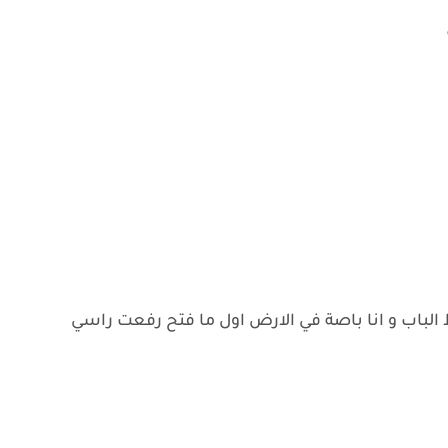
 الباب و انا باصة في الارض اول ما فتح رفعت راسي