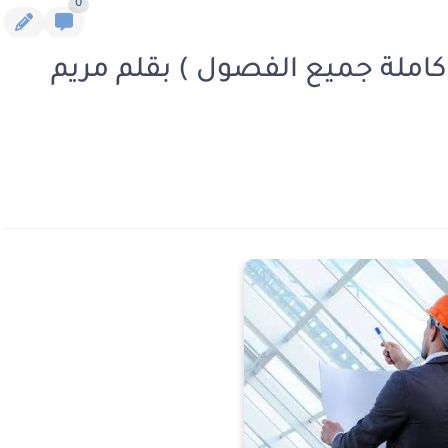
0
ملة جميع الفصول ) بقلم مريم