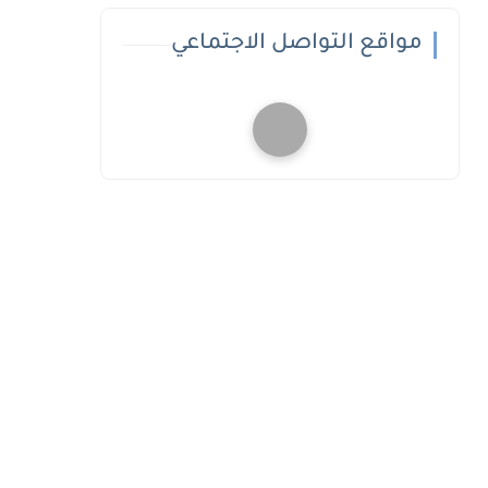
مواقع التواصل الاجتماعي