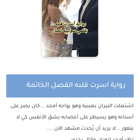
رواية اسرت قلبه الفصل الخاتمة
اشتعلت النيران بعينيه وهو يواجه أمجد ...كان يصر على
أسنانه وهو يسيطر على أعصابه بشق الأنفس كي لا
يتهور ...لا يريد أن يُحدث مشهد الآن ....