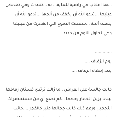
...هذا عقاب هي راضية للغاية... به ...تنهدت وهي تغمض
عينيها ...تدعو الله أن يخفف من ألمها ...تدعو الله أن
يخفف ألمه ...مسحت الدموع التي انهمرت من عينيها
وهي تحاول النوم من جديد
.............
يوم الزفاف ....
بعد إنتهاء الزفاف ....
....
كانت جالسة على الفراش ..ما زالت ترتدي فستان زفافها
بينما يزين الخمار وجهها ...لم تضع أي من مستحضرات
التجميل ورغم ذلك كانت جمالها منير كالقمر ....كانت