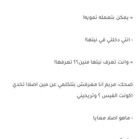
= يمكن بتعمله تمويه!
- انتي دخلتي في نيتها!
= وانت تعرف نيتها منين؟؟ تعرفها!
ضحك: مريم انا معرفش بتتكلمي عن مين اصلا! تخدي
اكونت الفيس ؟ وتريحيني
- ماهو اصلا معايا