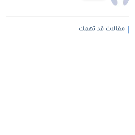
مقالات قد تهمك