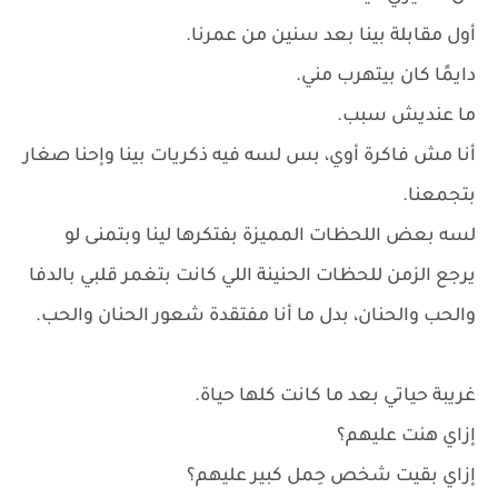
أول مقابلة بينا بعد سنين من عمرنا.
دايمًا كان بيتهرب مني.
ما عنديش سبب.
أنا مش فاكرة أوي، بس لسه فيه ذكريات بينا وإحنا صغار
بتجمعنا.
لسه بعض اللحظات المميزة بفتكرها لينا وبتمنى لو
يرجع الزمن للحظات الحنينة اللي كانت بتغمر قلبي بالدفا
والحب والحنان، بدل ما أنا مفتقدة شعور الحنان والحب.
غريبة حياتي بعد ما كانت كلها حياة.
إزاي هنت عليهم؟
إزاي بقيت شخص حِمل كبير عليهم؟