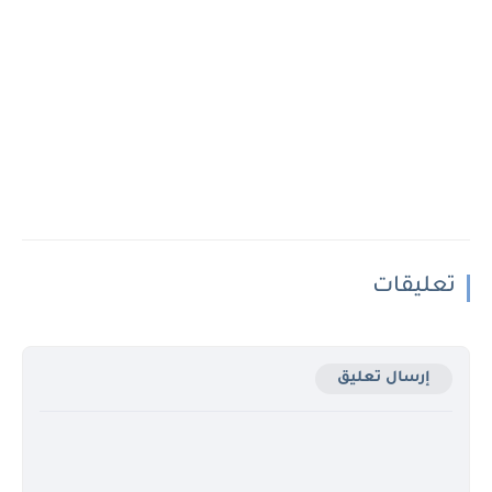
تعليقات
إرسال تعليق