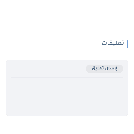
تعليقات
إرسال تعليق