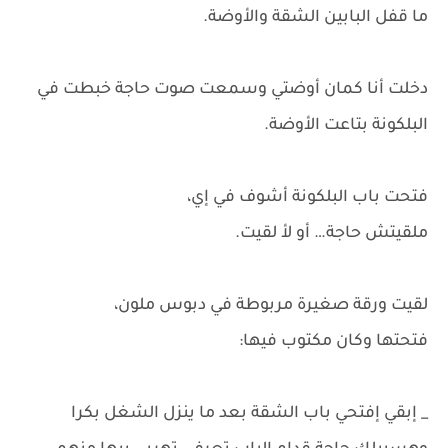
ما قفل البابين الشقة والأوضة.
دخلت أنا كمان أوضتي وسمعت صوت حاجة خبطت في
البلكونة بتاعت الأوضة.
فتحت باب البلكونة أشوف في إي،
ملقيتش حاجة… أو لأ لقيت.
لقيت ورقة صغيرة مربوطة في دبوس ملون،
فتحتها وكان مكتوب فيها:
_ إبقي إفتحي باب الشقة بعد ما ينزل الشغل بكرا