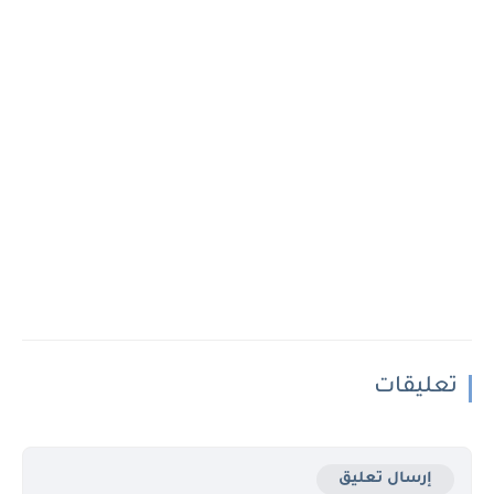
تعليقات
إرسال تعليق