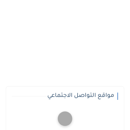
مواقع التواصل الاجتماعي