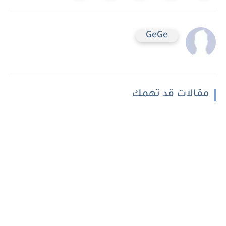
GeGe
مقالات قد تهمك