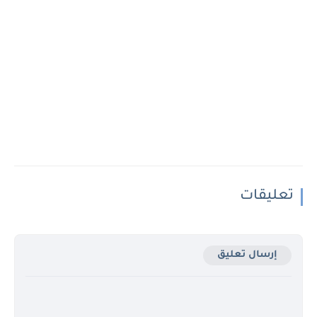
تعليقات
إرسال تعليق