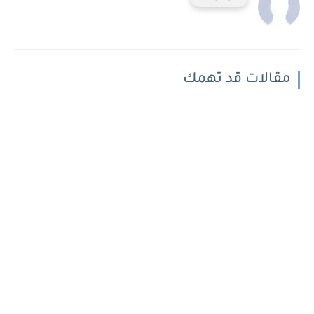
مقالات قد تهمك