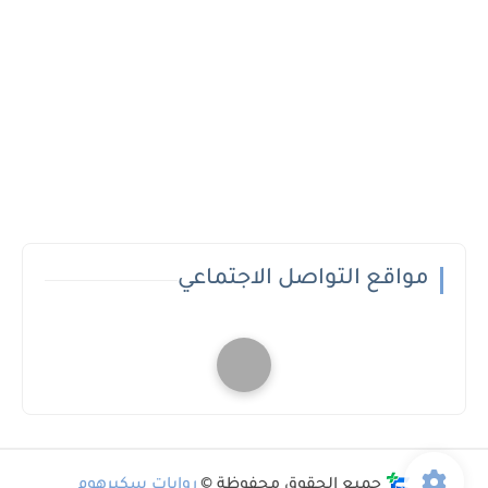
مواقع التواصل الاجتماعي
جميع الحقوق محفوظة ©
روايات سكيرهوم