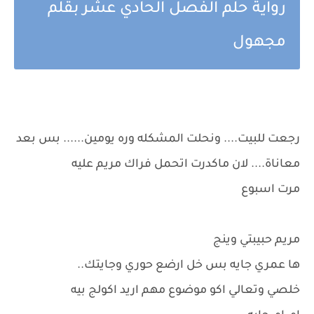
رواية حلم الفصل الحادي عشر بقلم
مجهول
رجعت للبيت.... ونحلت المشكله وره يومين...... بس بعد
معاناة.... لان ماكدرت اتحمل فراك مريم عليه
مرت اسبوع
مريم حبيبتي وينج
ها عمري جايه بس خل ارضع حوري وجايتك..
خلصي وتعالي اكو موضوع مهم اريد اكولج بيه