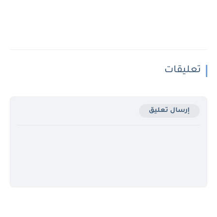
تعليقات
إرسال تعليق