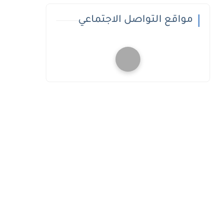
مواقع التواصل الاجتماعي