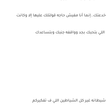
 وخدعتك..إنما أنا مفيش حاجه قولتلك عليها إلا وكانت
 اللي بتحبك بجد وواقفه جنبك وبتساعدك
 شيطانه غير كل الشياطين اللي ف تفكيركم