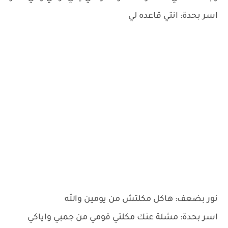
اسر بحدة: انتي قاعده لي
نور بضعف: هاكل مكلتش من يومين والله
اسر بحدة: مشلة عنك مكلتي قومي من جمبي واياكي