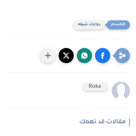
روايات شيقه
Roka
مقالات قد تهمك