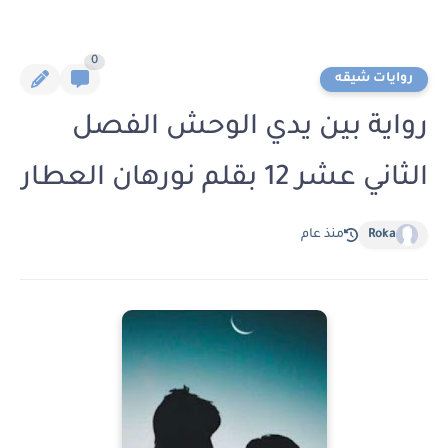
0
روايات شيقه
رواية بين يدي الوحش الفصل
الثاني عشر 12 بقلم نورهان العطار
Roka
منذ عام