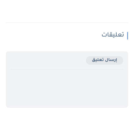
تعليقات
إرسال تعليق