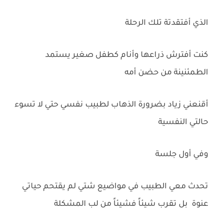
الذي أفتقدتة تلك الرحلة
كنت أفترش ذراعها وأنام كطفل صغير يستمد
الطمئنينة من حضن أمه
أقنعني زياد بضرورة الذهاب لطبيب نفسي حتي لا تسوء
حالتي النفسية
وفي أول جلسة
تحدث معي الطبيب في مواضيع شتي لم يقتحم حياتي
عنوة بل تقرب شيئاً فشيئاً من لب المشكلة