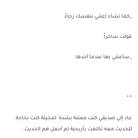
_كما تشاء إعتني بنفسك رجاءً
قولت ساخراً
_سأعتني بها عندما أجدها
* *
عاد إلي صديقي كنت ممتنة بشدة لمجيئة كنت بحاجة
للحديث معه تكلمت بأريحية لم أحمل هم الحديث ،