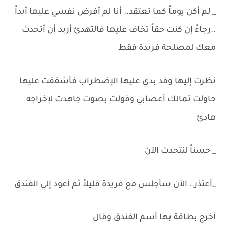
_ لم أكن يوماً كما تعتقد.. أنا لم أفرض نفسي عليها أبداً
..رجاءً إن كنت حقاً تخاف عليها فالتهدئ أريد أن أتحدث
معك لمصلحة فريدة فقط
نظرت إليها وقد بدي عليها الإضطراب فأشفقت عليها
حاولت تمالك أعصابي وقولت بصوت جاهدت لإخراجه
هادئ
_ حسناً لنتحدث الآن
_أعتذر.. الآن سأجلس مع فريدة قليلاً ثم أعود إلي الفندق
أخرج بطاقة بها أسم الفندق وقال