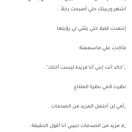
أشهر وربيتك حتي أصبحت رجلاً .
إبتعدت قليلا حتي يتثني لي رؤيتها
فأكدت علي ماسمعتة
_"خالد أنت إبني أنا فريدة ليست أختك" .
نظرت لأمي نظرة الملتاع
_أمي لن أحتمل المزيد من الصدمات .
_لا مزيد من الصدمات حبيبي أنا أقول الحقيقة .