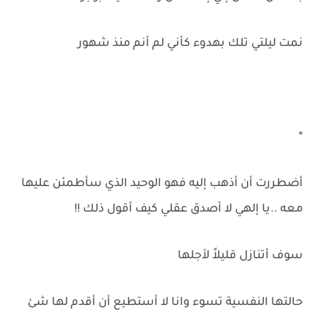
نمت ليلتي تلك بهدوء كأني لم أنم منذ شهور
*
أضطررت أن أذهب إليه فهو الوحيد الذي سأطمئن عليها
معه ..يا إلهي لا أصدق عقلي كيف أقول ذلك !!
سوف أتنازل قليلاً لأجلها
حالتها النفسية تسوء وانا لا أستطيع أن أقدم لها شئ