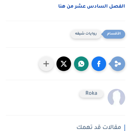
الفصل السادس عشر من هنا
روايات شيقه
Roka
مقالات قد تهمك