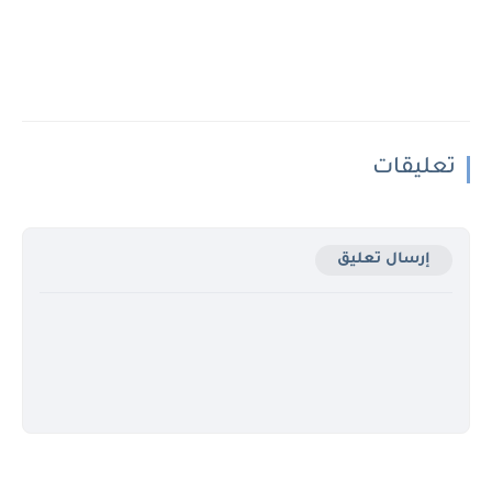
تعليقات
إرسال تعليق