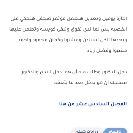
اجازه يومين وبعدين هنعمل مؤتمر صحفى هنحكي على
القضيه بس لما ندى تفوق وتبقى كويسه وتطمن عليها
وبعدها الكل استاذن ومشيوا وكمان محمود واحمد
مشيوا وفضل زياد
دخل للدكتور وطلب منه أن هو يدخل للندى والدكتور
سمحله ان هو يدخل بعد ما يتعقم
الفصل السادس عشر من هنا
روايات شيقه