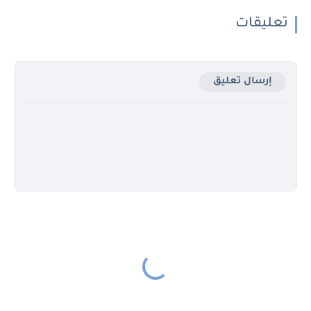
تعليقات
إرسال تعليق