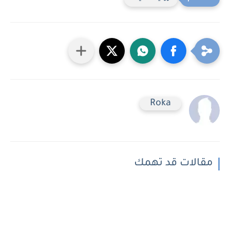
Roka
مقالات قد تهمك