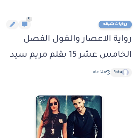
0
روايات شيقه
رواية الاعصار والغول الفصل
الخامس عشر 15 بقلم مريم سيد
Roka
منذ عام