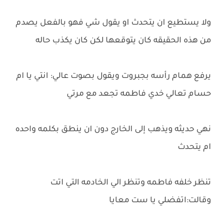
ولا يستطيع ان يتحدث او يقول شي فهو بالفعل يصدم
من هذه الحقيقه كان يتوقعها لكن كان يكذب حاله
يرفع همام رأسه بجبروت ويقول بصوت عالي: انتي يا ام
حسام تعالي خدي فاطمه تجعد مع مرتي
نهي حديثه ويذهب إلى الخارج دون ان ينطق بكلمه واحده
ام يتحدث
تنظر خلفه فاطمه وتنظر الي الخادمه التي اتت
وقالت:اتفضلي يا ست معايا