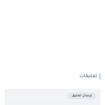
تعليقات
إرسال تعليق