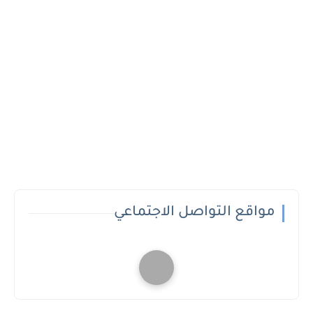
مواقع التواصل الاجتماعي