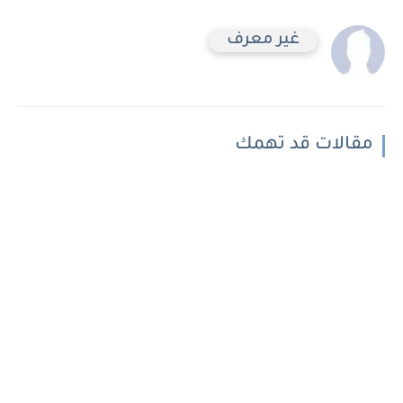
غير معرف
مقالات قد تهمك