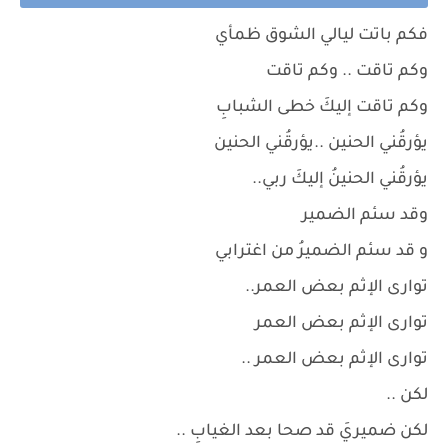
فكم باتت ليالي الشوق ظمأي
وكم تاقت .. وكم تاقت
وكم تاقت إليكَ خطى الشبابِ
يؤرقُني الحنين ..يؤرقُني الحنين
يؤرقُني الحنينُ إليكَ ربي..
وقد سئم الضمير
و قد سئم الضميرُ من اغترابي
توارى الإثم بعض العمر..
توارى الإثم بعض العمر
توارى الإثم بعض العمر ..
لكن ..
لكن ضميريَ قد صحا بعد الغيابِ ..