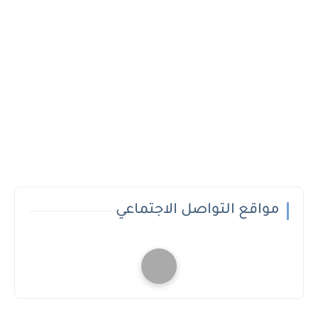
مواقع التواصل الاجتماعي