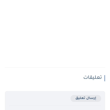
تعليقات
إرسال تعليق