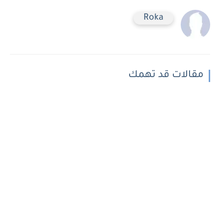
Roka
مقالات قد تهمك