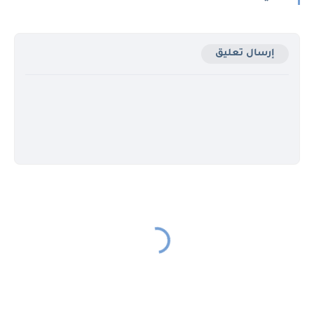
إرسال تعليق