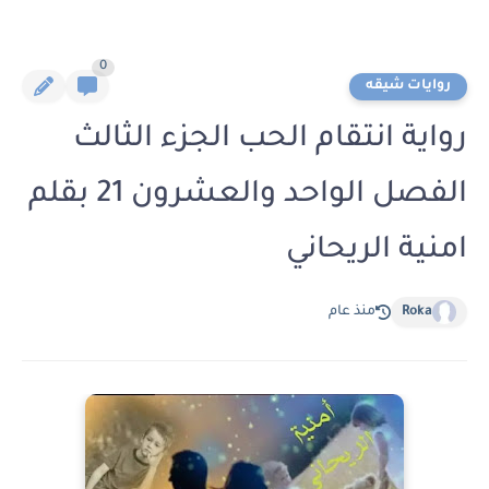
0
روايات شيقه
رواية انتقام الحب الجزء الثالث
الفصل الواحد والعشرون 21 بقلم
امنية الريحاني
Roka
منذ عام