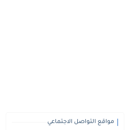
مواقع التواصل الاجتماعي