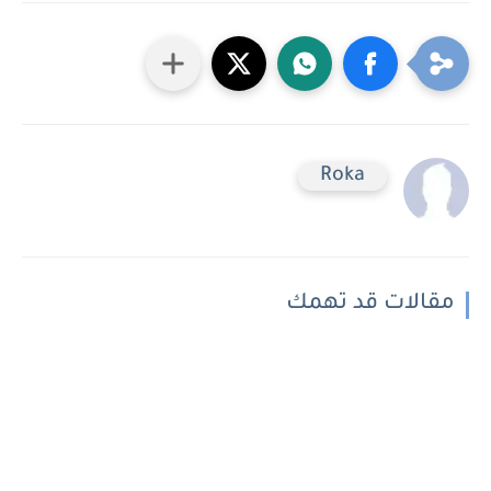
Roka
مقالات قد تهمك