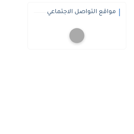
مواقع التواصل الاجتماعي