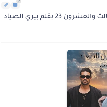
0
 23 بقلم بيري الصياد