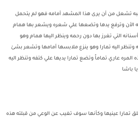
غبه تشعل من أن يرى هذا المشهد أمامه فهو لم يتحمل
له الأن وترفع يدها وتضعها علي شعره ويشعر بها همام
 أسنانه التي تغرز بها دون رحمه وينظر اليها همام وهو
ه وتنظر اليه تمارا وهو ينزع ملابسها أمامها وتشعر بشئ
لمره عاري تماماً وتضع تمارا يديها علي كتفه وتنظر اليه
يا باشا
 تمارا عينيها وكأنها سوف تغيب عن الوعي من قبلته هذه