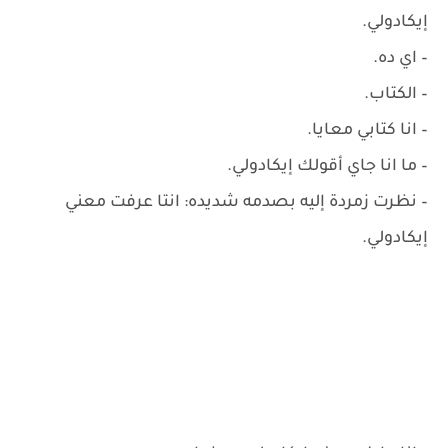
إيكادولي.
– ‏اي ده.
– ‏الكتاب.
– ‏انا كتابي معايا.
– ‏ما انا جاي أقولك إيكادولي.
– ‏نظرت زمردة إليه بصدمه شديده: انتا عرفت معني
إيكادولي.