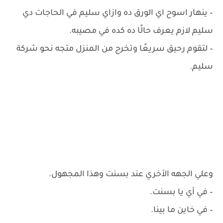
– ينهار اسوح اي الورق ده وازاي سليم في الحاجات دي
سليم لازم يعرف حالًا ده كده في مصيبه.
– ‏لتقوم رحيق سريعًا وتخرج من المنزل متجه نحو شركة
سليم.
وعلي الجهه الأخري عند بسنت وهذا المجهول.
– في أي يا بسنت.
– ‏في خاين ما بينا.