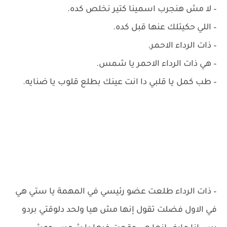
– ‏لا مش هنجرب اسمينا كتير نخلص كده.
– ‏اللي حكيتلك عنها قبل كده.
– ‏ذات الرداء الاحمر.
– ‏هي ذات الرداء الاحمر يا شمس.
– ‏طب كمل يا قلبي دا انت عينك بطلع قلوب يا ضنايه.
– ‏ذات الرداء طلعت عضو رئيسي في المهمة يا ستي هي
في الاول فضلت تقول إنها مش هيا ولحد دلوقتي بردو