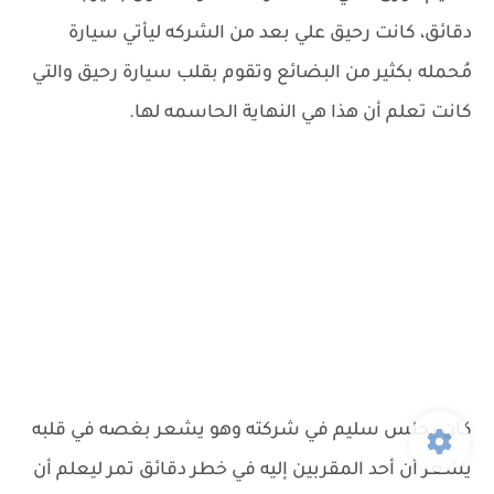
دقائق، كانت رحيق علي بعد من الشركه ليأتي سيارة
مُحمله بكثير من البضائع وتقوم بقلب سيارة رحيق والتي
كانت تعلم أن هذا هي النهاية الحاسمه لها.
كان يجلس سليم في شركته وهو يشعر بغصه في قلبه
يشعر أن أحد المقربين إليه في خطر دقائق تمر ليعلم أن