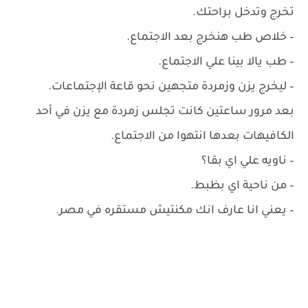
تخرج وتدخل براحتك.
– ‏خلاص طب هنخرج بعد الاجتماع.
– ‏طب يالا بينا علي الاجتماع.
– ‏ليخرج يزن وزمردة متجهين نحو قاعة الإجتماعات.
بعد مرور ساعتين كانت تجلس زمردة مع يزن في أحد
الكافيهات بعدها انتهوا من الاجتماع.
– ناويه علي اي بقا؟
– ‏من ناحية اي بظبط.
– ‏يعني انا عارف انك مكنتيش مستقره في مصر.