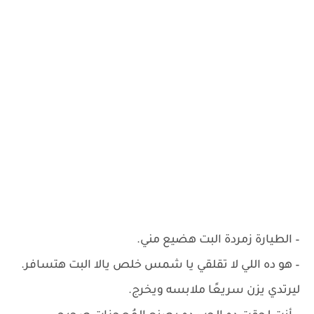
– ‏الطيارة زمردة البت هضيع مني.
– ‏هو ده اللي لا تقلقي يا شمس خلص يالا البت هتسافر.
ليرتدي يزن سريعًا ملابسه ويخرج.