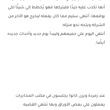
أنها تكذب عليه جيدًا فليتركها فهو يُخطط إلي شيئًا لكي
يوقعها، أنتهي سليم مما كان يفعله ليخرج هو الآخر من
الشركه ويتجه نحو منزله.
أنتهي اليوم علي جميعهم وليبدأ يوم جديد وأحداث جديده
أيضًا.
عند زمردة ويزن كانوا يجلسون في مكتب المخابرات
يعملون علي بعض الأوراق وبها تنتهي القضيه.