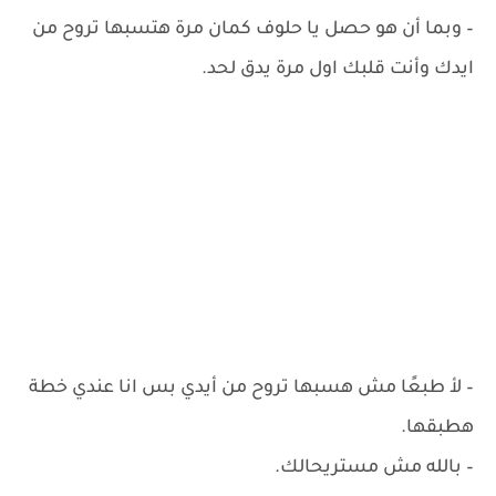
– ‏وبما أن هو حصل يا حلوف كمان مرة هتسبها تروح من
ايدك وأنت قلبك اول مرة يدق لحد.
– لأ طبعًا مش هسبها تروح من أيدي بس انا عندي خطة
هطبقها.
– ‏بالله مش مستريحالك.