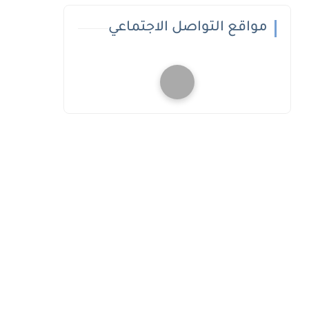
مواقع التواصل الاجتماعي