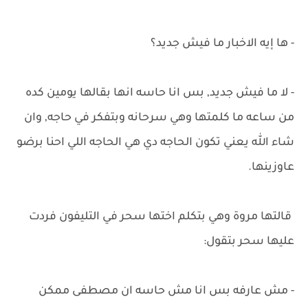
- ها إيه الاخبار ما فيش جديد؟
- لا ما فيش جديد, بس انا حاسه انها بقالها يومين كده
من ساعه ما كلمتها وهي سرحانه وبتفكر في حاجه, وان
شاء الله يعني تكون الحاجه دي هي الحاجه اللي احنا برضو
عاوزينها.
قالتها مروة وهي بتكلم اختها سحر في التليفون فردت
عليها سحر بتقول:
- مش عارفه بس انا مش حاسه ان مصطفى ممكن