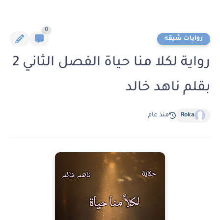
0
روايات شيقه
رواية لكلا منا حياة الفصل الثاني 2
بقلم ناهد خالد
Roka
منذ عام