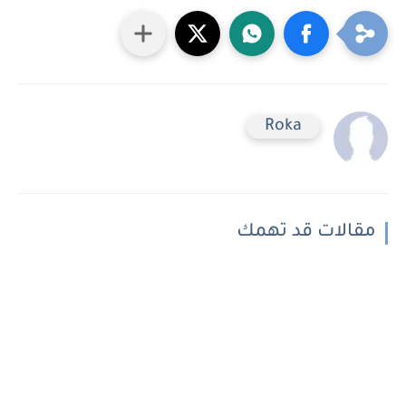
Roka
مقالات قد تهمك