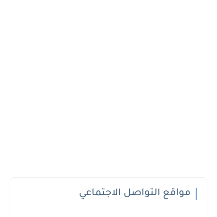
مواقع التواصل الاجتماعي