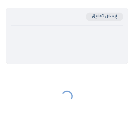
إرسال تعليق