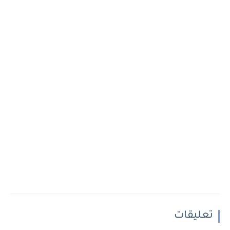
تعليقات