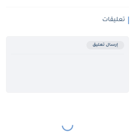
تعليقات
إرسال تعليق