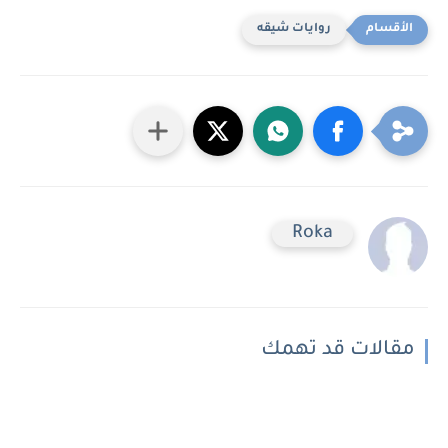
روايات شيقه
Roka
مقالات قد تهمك