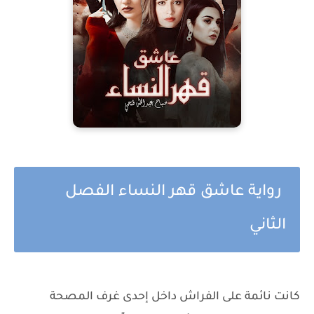
رواية عاشق قهر النساء الفصل
الثاني
كانت نائمة على الفراش داخل إحدى غرف المصحة