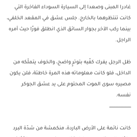
غادرا المبنى وصعدا إلى السيارة السوداء الفاخرة التي
كانت تنتظرهما بالخارج. جلس عشق في المقعد الخلفي،
بينما ركب الآخر بجوار السائق الذي انطلق فورًا حيث أمره
الراجل.
ظل الرجل يفرك كفّيه بتوترٍ واضح، والخوف يتملّكه من
الداخل، فلو كانت معلوماته هذه المرة خاطئة، فلن يكون
مصيره سوى الموت المحتوم على يد عشق الجوكر
نفسه.
ـــــــــــــــــــــــــــــــــــ
كانت نائمة على الأرض الباردة، منكمشة من شدّة البرد