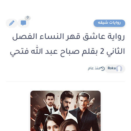
0
روايات شيقه
رواية عاشق قهر النساء الفصل
الثاني 2 بقلم صباح عبد الله فتحي
Roka
منذ عام