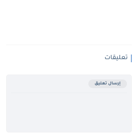
تعليقات
إرسال تعليق