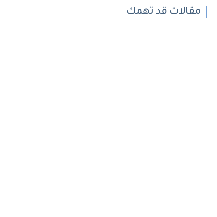
مقالات قد تهمك