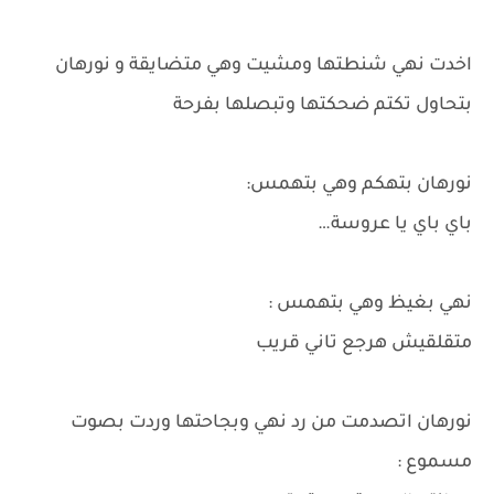
اخدت نهي شنطتها ومشيت وهي متضايقة و نورهان
بتحاول تكتم ضحكتها وتبصلها بفرحة
نورهان بتهكم وهي بتهمس:
باي باي يا عروسة…
نهي بغيظ وهي بتهمس :
متقلقيش هرجع تاني قريب
نورهان اتصدمت من رد نهي وبجاحتها وردت بصوت
مسموع :