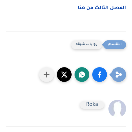
الفصل الثالث من هنا
روايات شيقه
Roka