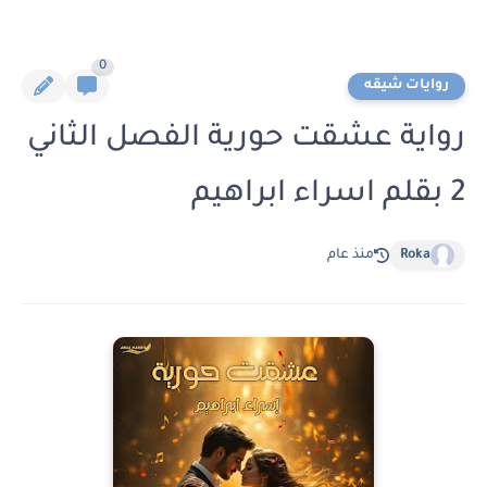
0
روايات شيقه
رواية عشقت حورية الفصل الثاني
2 بقلم اسراء ابراهيم
Roka
منذ عام