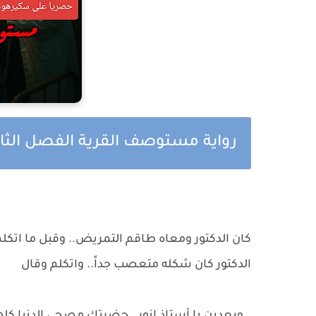
رواية مستوصف القرية الفصل الثان
كان الدكتور ومعاه طاقم التمريض.. وقبل ما اتكلم
الدكتور كان شكله متعصب جداً.. واتكلم وقال