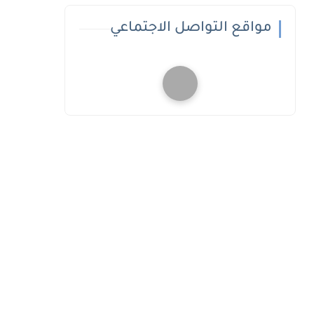
مواقع التواصل الاجتماعي