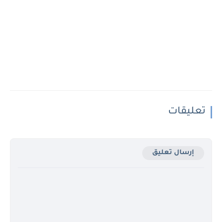
تعليقات
إرسال تعليق