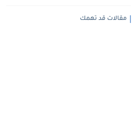
مقالات قد تهمك