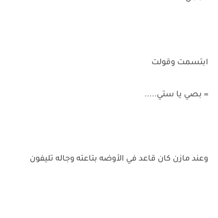
ابتسمت وقولت
= بصي يا ستي.....
وعند مازن كان قاعد في الأوضه بتاعته وجاله تليفون