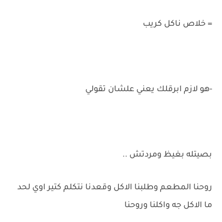
= خلاص ناكل كريب
-هو لازم ابرقلك يعني علشان تقولي
بصيتله بغيظ ومردتش ..
روحنا المطعم وطلبنا الاكل وقعدنا نتكلم كتير اوي لحد
ما الاكل جه واكلنا وروحنا