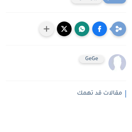
GeGe
مقالات قد تهمك