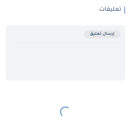
تعليقات
إرسال تعليق