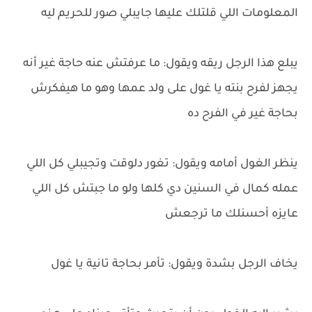
المعلومات اللي قلتلك عليها جايبلي صور للحريم ليه
يبلع هذا الرجل ريقه ويقول: ما عرفتش عنه حاجة غير أنه
يجهز لفرح بنته يا غول على ولد عمها وهو ما هيفكرش
بحاجة غير في الفرح ده
ينظر الغول أمامه ويقول: تغور دلوقت وتجيبلي كل اللي
عمله كمال في السنين دي كلها ولو ما جبتش كل اللي
عايزه أحسنلك ما ترجعش
يخاف الرجل بشدة ويقول: تأمر بحاجة تانية يا غول