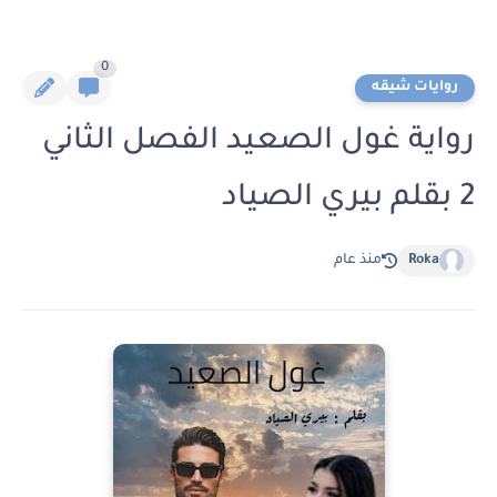
0
روايات شيقه
رواية غول الصعيد الفصل الثاني
2 بقلم بيري الصياد
Roka
منذ عام