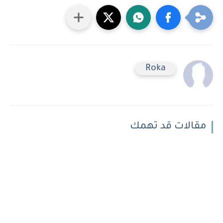
Roka
مقالات قد تهمك