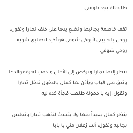
طايقاك بجد دلوقتي
تقف فاطمة بجانبها وتضع يدها على كتف تمارا وتقول:
روحي يا حبيبتي لأبوكي شوفي هو أكيد اتضايق شوية
روحي شوفي
تنظر إليها تمارا وتركض إلى الأعلى وتذهب لغرفة والدها
وتدق على الباب ويأذن لها كمال بالدخول تدخل تمارا
وتقول: إيه يا كمولة طلعت فجأة كده ليه
ينظر كمال بعيداً عنها ولا يتحدث لتذهب تمارا وتجلس
بجانبه وتقول: أنت زعلان مني يا بابا