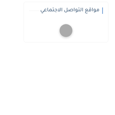
مواقع التواصل الاجتماعي