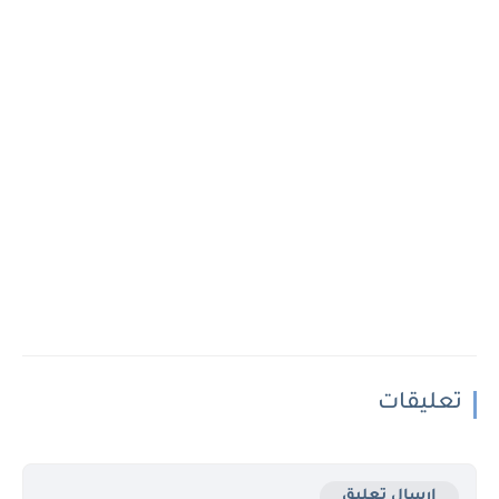
تعليقات
إرسال تعليق