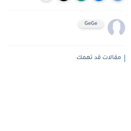
GeGe
مقالات قد تهمك