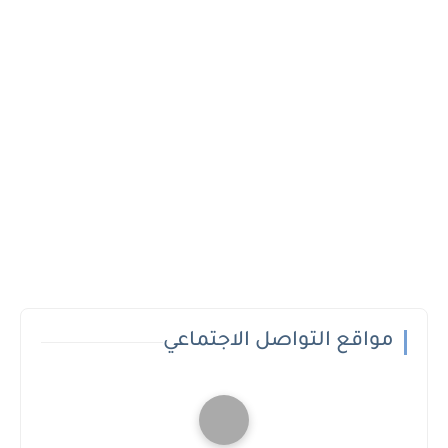
مواقع التواصل الاجتماعي