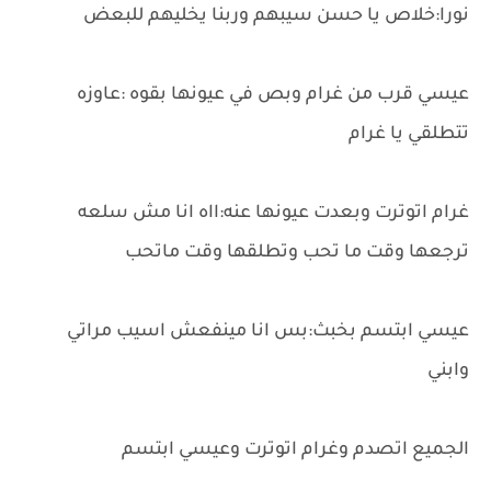
نورا:خلاص يا حسن سيبهم وربنا يخليهم للبعض
عيسي قرب من غرام وبص في عيونها بقوه :عاوزه
تتطلقي يا غرام
غرام اتوترت وبعدت عيونها عنه:ااه انا مش سلعه
ترجعها وقت ما تحب وتطلقها وقت ماتحب
عيسي ابتسم بخبث:بس انا مينفعش اسيب مراتي
وابني
الجميع اتصدم وغرام اتوترت وعيسي ابتسم